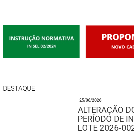
DESTAQUE
25/06/2026
ALTERAÇÃO D
PERÍODO DE I
LOTE 2026-00